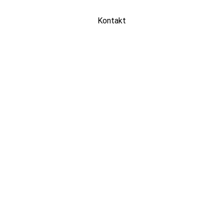
Kontakt